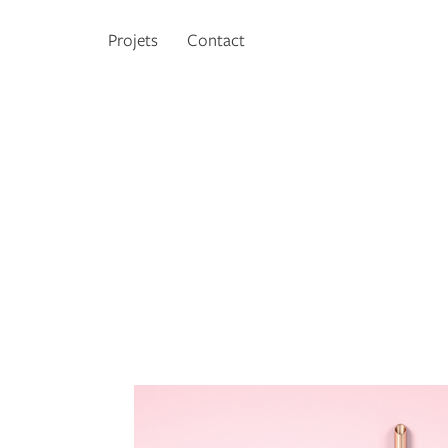
Projets
Contact