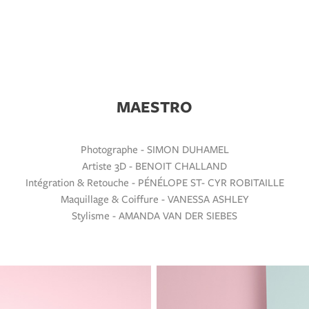
MAESTRO
Photographe - SIMON DUHAMEL
Artiste 3D - BENOIT CHALLAND
Intégration & Retouche - PÉNÉLOPE ST- CYR ROBITAILLE
Maquillage & Coiffure - VANESSA ASHLEY