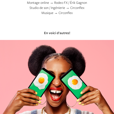
Montage online → Rodeo FX / Érik Gagnon
Studio de son / Ingénierie → Circonflex
Musique → Circonflex
En voici d'autres!
FIZZ - BRAND LAUNCHING