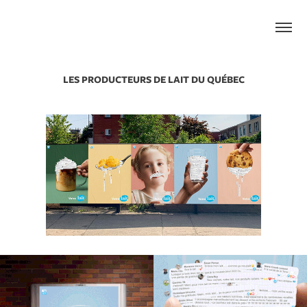
LES PRODUCTEURS DE LAIT DU QUÉBEC