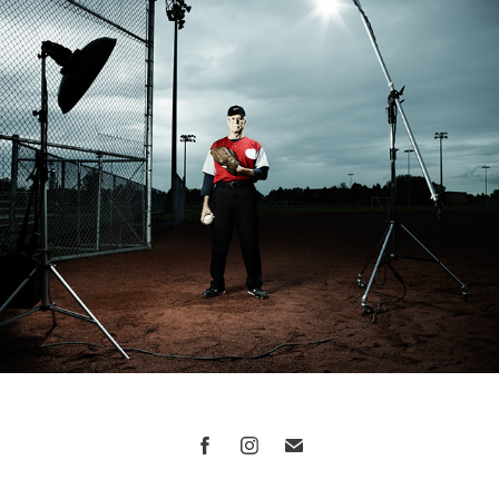
LES SPORTIFS