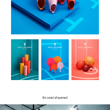
En voici d'autres!